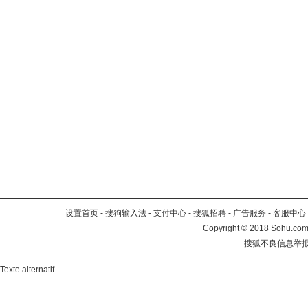
设置首页
-
搜狗输入法
-
支付中心
-
搜狐招聘
-
广告服务
-
客服中心
Copyright
©
2018 Sohu.com 
搜狐不良信息举
Texte alternatif