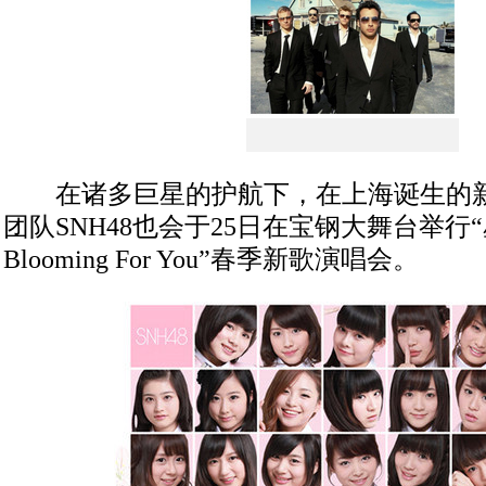
在诸多巨星的护航下，在上海诞生的新
团队SNH48也会于25日在宝钢大舞台举行
Blooming For You”春季新歌演唱会。