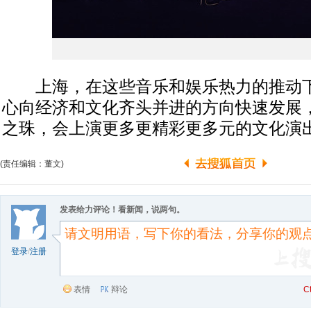
上海，在这些音乐和娱乐热力的推动下
心向经济和文化齐头并进的方向快速发展
之珠，会上演更多更精彩更多元的文化演
(责任编辑：董文)
发表给力评论！看新闻，说两句。
登录
/
注册
表情
辩论
C