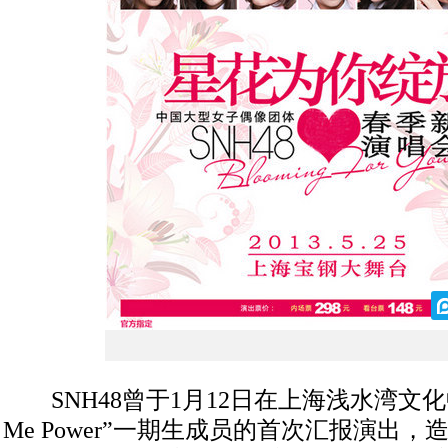
SNH48曾于1月12日在上海浅水湾文化中
Me Power”一期生成员的首次汇报演出