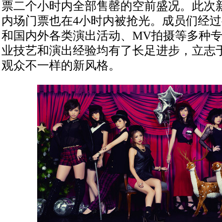
票二个小时内全部售罄的空前盛况。此次
内场门票也在4小时内被抢光。成员们经
和国内外各类演出活动、MV拍摄等多种
业技艺和演出经验均有了长足进步，立志
观众不一样的新风格。