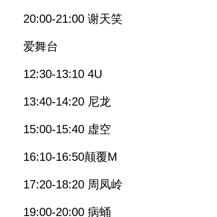
20:00-21:00 谢天笑
爱舞台
12:30-13:10 4U
13:40-14:20 尼龙
15:00-15:40 虚空
16:10-16:50颠覆M
17:20-18:20 周凤岭
19:00-20:00 病蛹