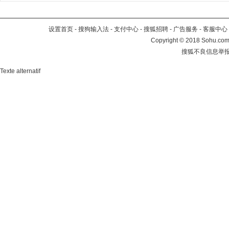
设置首页
-
搜狗输入法
-
支付中心
-
搜狐招聘
-
广告服务
-
客服中心
Copyright
©
2018 Sohu.com 
搜狐不良信息举
Texte alternatif