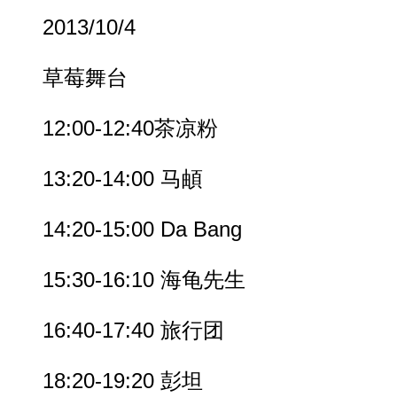
2013/10/4
草莓舞台
12:00-12:40茶凉粉
13:20-14:00 马頔
14:20-15:00 Da Bang
15:30-16:10 海龟先生
16:40-17:40 旅行团
18:20-19:20 彭坦