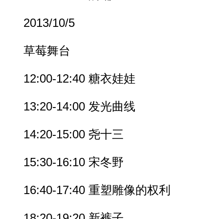
2013/10/5
草莓舞台
12:00-12:40 糖衣娃娃
13:20-14:00 发光曲线
14:20-15:00 尧十三
15:30-16:10 宋冬野
16:40-17:40 重塑雕像的权利
18:20-19:20 新裤子