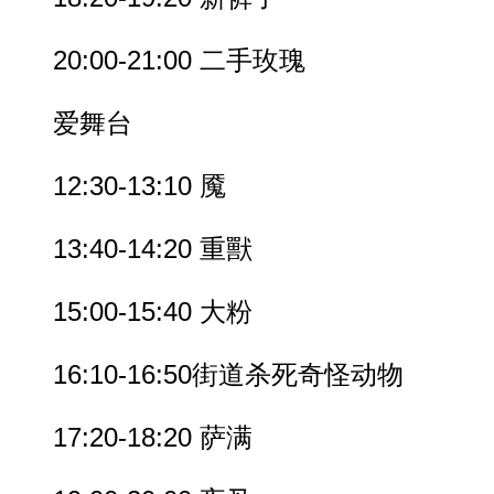
20:00-21:00 二手玫瑰
爱舞台
12:30-13:10 魇
13:40-14:20 重獸
15:00-15:40 大粉
16:10-16:50街道杀死奇怪动物
17:20-18:20 萨满