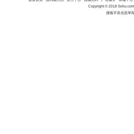
Copyright
©
2018 Sohu.com 
搜狐不良信息举