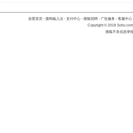
设置首页
-
搜狗输入法
-
支付中心
-
搜狐招聘
-
广告服务
-
客服中心
Copyright
©
2018 Sohu.com 
搜狐不良信息举