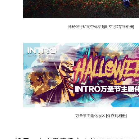
神秘银行矿洞带你穿越时空
[保存到相册]
万圣节主题化妆区
[保存到相册]