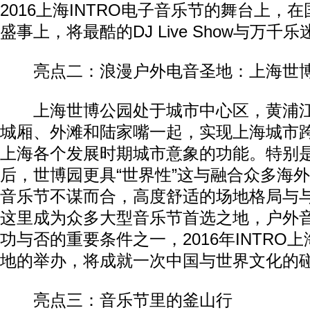
2016上海INTRO电子音乐节的舞台上，
盛事上，将最酷的DJ Live Show与万千
亮点二：浪漫户外电音圣地：上海世
上海世博公园处于城市中心区，黄浦江
城厢、外滩和陆家嘴一起，实现上海城市
上海各个发展时期城市意象的功能。特别
后，世博园更具“世界性”这与融合众多海外
音乐节不谋而合，高度舒适的场地格局与
这里成为众多大型音乐节首选之地，户外
功与否的重要条件之一，2016年INTRO
地的举办，将成就一次中国与世界文化的
亮点三：音乐节里的釜山行