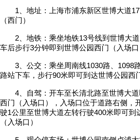
1、地址：上海市浦东新区世博大道17
（西门）
2、地铁：乘坐地铁13号线到世博大道
车后步行3分钟即到世博公园西门（入场口
3、公交：乘坐周南线1030路、1098
路站下车，步行90米即可到达世博公园西
4、自驾：开车至长清北路至世博大道
西门（入场口），入场口位于道路右侧，
驶1公里至世博大道左转行驶400米即可到
（入场口）