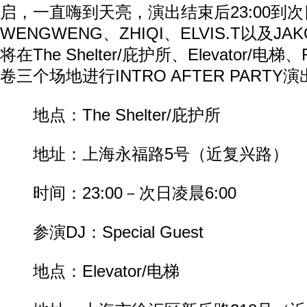
启，一直嗨到天亮，演出结束后23:00到次日
WENGWENG、ZHIQI、ELVIS.T以及J
将在The Shelter/庇护所、Elevator/电梯、Re
卷三个场地进行INTRO AFTER PARTY
地点：The Shelter/庇护所
地址：上海永福路5号（近复兴路）
时间：23:00－次日凌晨6:00
参演DJ：Special Guest
地点：Elevator/电梯