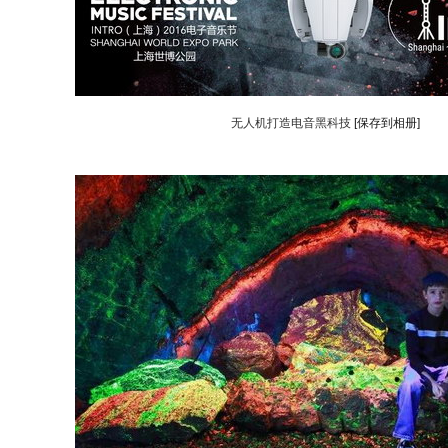
无人机打造电音黑科技
[保存到相册]