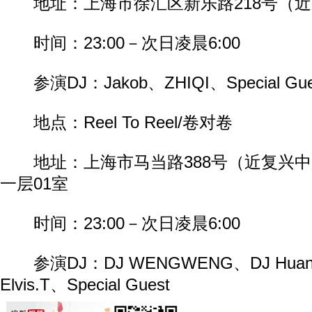
地址：上海市徐汇区新乐路218号（近
时间：23:00－次日凌晨6:00
参演DJ：Jakob、ZHIQI、Special Gue
地点：Reel To Reel/卷对卷
地址：上海市马当路388号（近复兴中
一层01室
时间：23:00－次日凌晨6:00
参演DJ：DJ WENGWENG、DJ Huang
Elvis.T、Special Guest