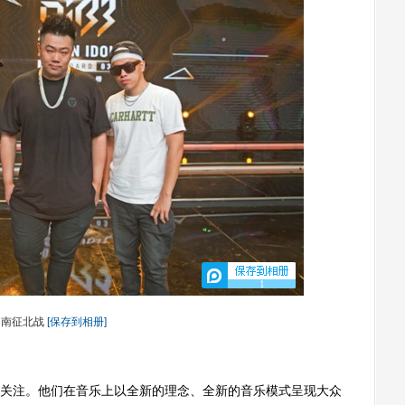
1
南征北战
[保存到相册]
注。他们在音乐上以全新的理念、全新的音乐模式呈现大众