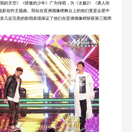
我的天空》《骄傲的少年》广为传唱，为《太极2》《唐人街
电影创作主题曲。而站在亚洲偶像榜舞台上的他们更是众星中
首几近完美的歌唱表现保证了他们在亚洲偶像榜斩获第三期周