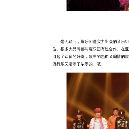
毫无疑问，耀乐团是实力出众的音乐组合
位。很多大品牌都与耀乐团有过合作。在亚
引起了众多的好奇，歌曲的热血又煽情的旋
流行乐又增添了浓墨的一笔。