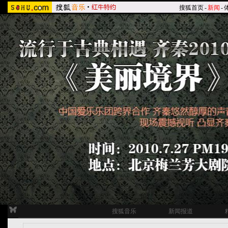
搜狐首页
-
新闻
-
搜狐音乐
新闻报道