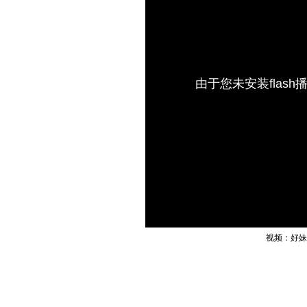
由于您未安装flas
视频：好妹