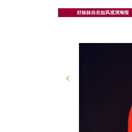
好妹妹自在如风巡演海报