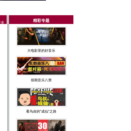
精彩专题
更多
大电影里的好音乐
假期音乐八禁
看鸟叔的"成仙"之路