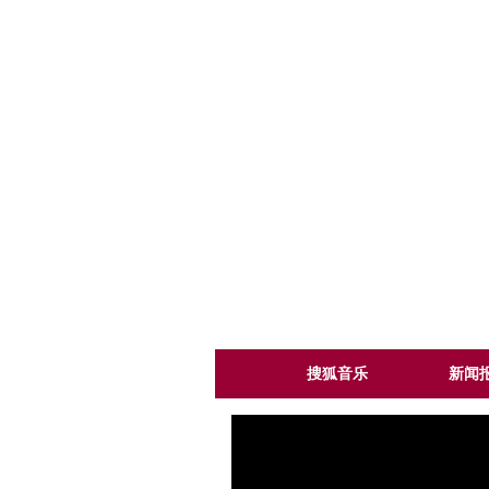
搜狐音乐
新闻