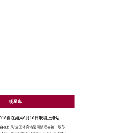
明星库
018自在如风6月16日献唱上海站
“自在如风”全国体育场巡回演唱会第二场苏