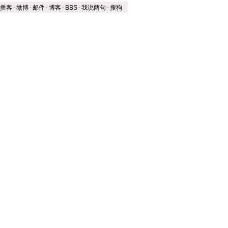
播客
-
微博
-
邮件
-
博客
-
BBS
-
我说两句
-
搜狗