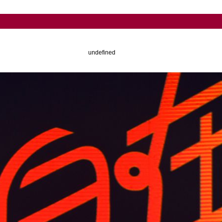
undefined