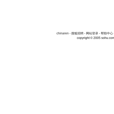
chinaren
-
搜狐招聘
-
网站登录
-
帮助中心
copyright © 2005 sohu.co