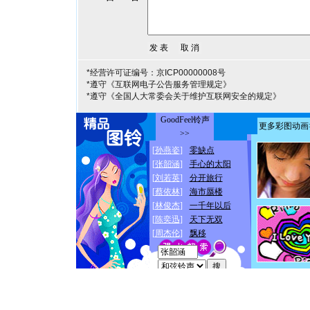
*经营许可证编号：京ICP00000008号
*遵守《互联网电子公告服务管理规定》
*遵守《全国人大常委会关于维护互联网安全的规定》