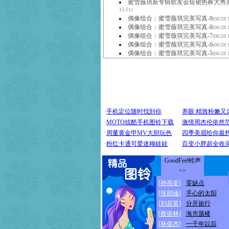
蜜雪薇琪新专辑歌友会短裙热裤大秀
15:51)
偶像组合：蜜雪薇琪完美写真-9
(06/28 
偶像组合：蜜雪薇琪完美写真-8
(06/28 
偶像组合：蜜雪薇琪完美写真-7
(06/28 
偶像组合：蜜雪薇琪完美写真-6
(06/28 
偶像组合：蜜雪薇琪完美写真-5
(06/28 