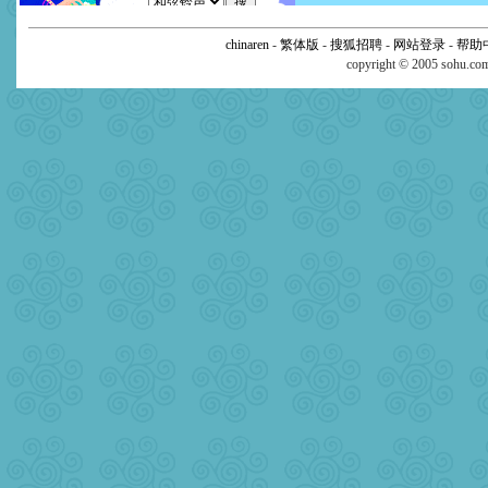
chinaren
-
繁体版
-
搜狐招聘
-
网站登录
-
帮助
copyright © 2005 sohu.c