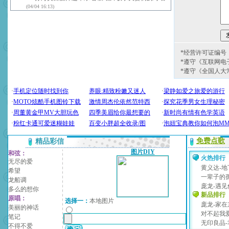
(04/04 16:13)
*经营许可证编号：京
*遵守《互联网电
*遵守《全国人大