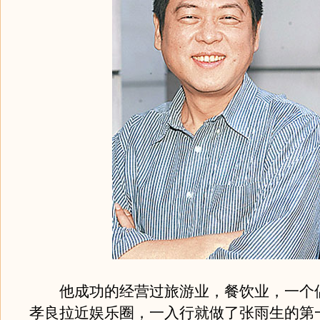
他成功的经营过旅游业，餐饮业，一个
孝良拉近娱乐圈，一入行就做了张雨生的第