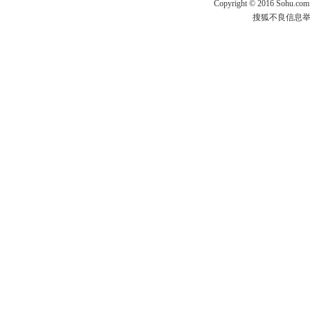
Copyright
©
2016 Sohu.com
搜狐不良信息