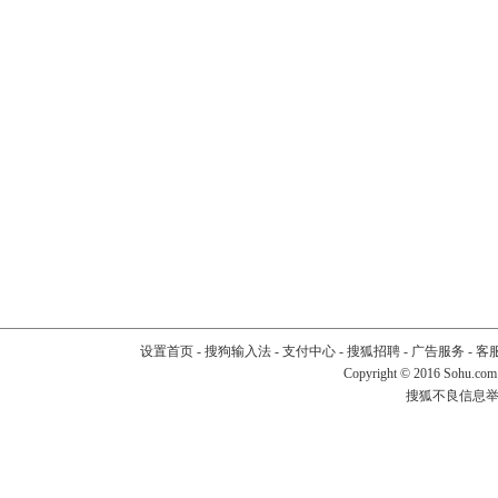
设置首页
-
搜狗输入法
-
支付中心
-
搜狐招聘
-
广告服务
-
客
Copyright
©
2016 Sohu.com
搜狐不良信息