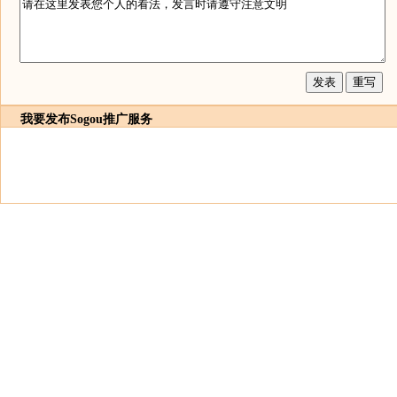
我要发布
Sogou推广服务