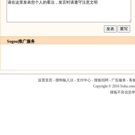
Sogou推广服务
设置首页
-
搜狗输入法
-
支付中心
-
搜狐招聘
-
广告服务
-
客
Copyright
©
2016 Sohu.com
搜狐不良信息