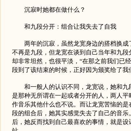
沉寂时她都在做什么？
和九段分开：组合让我失去了自我
两年的沉寂，虽然龙宽身边的搭档换成了
不再是九段，但龙宽在谈到自己当年和九段
却非常坦然，也很平淡，“在那之前我们已
段到了该结束的时候，正好因为颁奖给了我
和一般人的认识不同，龙宽说，她和九段
是那种无所谓在一起或者分开的人，两人平
作音乐其他什么也不说。而让龙宽苦恼的是
段的组合后，她其实感觉失去了自己的音乐
后，她反而找到自己最喜欢的事情，就是设
站。