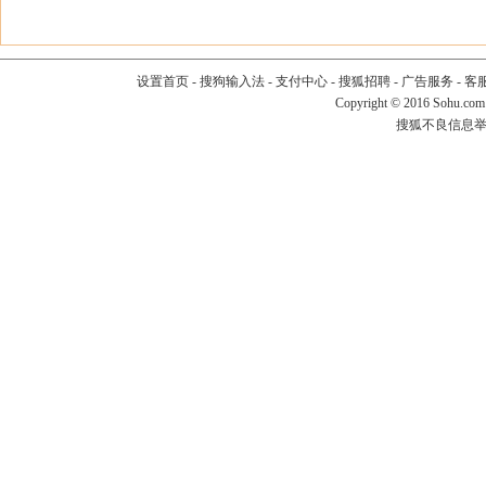
设置首页
-
搜狗输入法
-
支付中心
-
搜狐招聘
-
广告服务
-
客
Copyright
©
2016 Sohu.com
搜狐不良信息