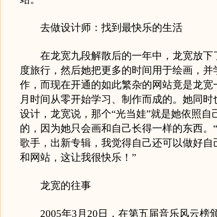
去做设计师：找到最快乐的生活
在龙宽九段解散后的一年中，龙宽放下
度旅行，然后她把更多的时间用于绘画，并学习
作，而现在开通的如此繁杂的网站竟是龙宽
月时间从零开始学习、制作而成的。她同时
设计，龙宽说，那个“光当娃”就是她依照自
的，因为她只会画和自己长得一样的东西。
歌手，出新专辑，我觉得自己还可以做好自
和网站，这让我很快乐！”
龙宽的往事
2005年3月20日，在第五届音乐风云榜