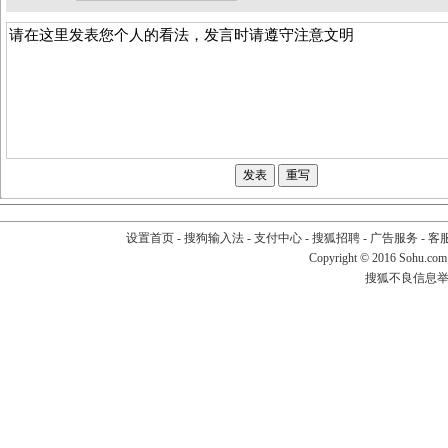
设置首页
-
搜狗输入法
-
支付中心
-
搜狐招聘
-
广告服务
-
客
Copyright
©
2016 Sohu.com
搜狐不良信息