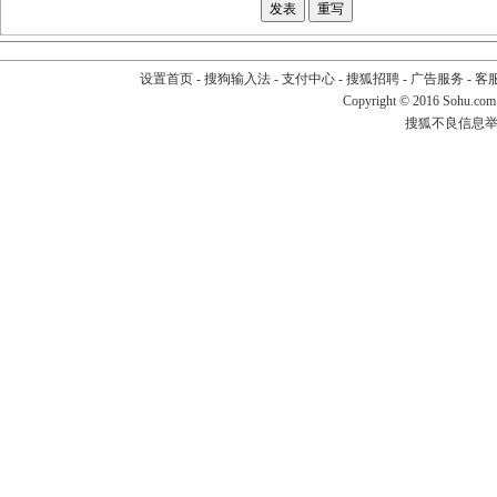
设置首页
-
搜狗输入法
-
支付中心
-
搜狐招聘
-
广告服务
-
客
Copyright
©
2016 Sohu.com
搜狐不良信息