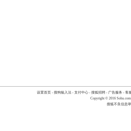
设置首页
-
搜狗输入法
-
支付中心
-
搜狐招聘
-
广告服务
-
客
Copyright
©
2016 Sohu.com
搜狐不良信息