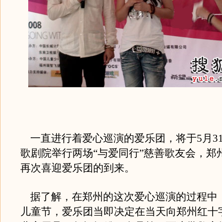
一直进行着爱心巡演的爱乐团，将于5月3
歌剧院举行两场“与爱同行”慈善歌友会，郑
再次喜迎爱乐团的到来。
据了解，在郑州的这次爱心巡演的过程中，
儿童节，爱乐团当即决定在当天向郑州红十