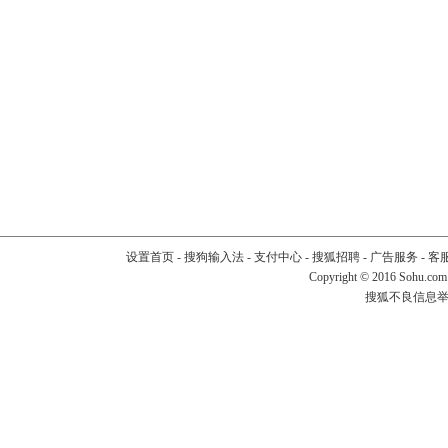
设置首页
-
搜狗输入法
-
支付中心
-
搜狐招聘
-
广告服务
-
客
Copyright
©
2016 Sohu.com
搜狐不良信息