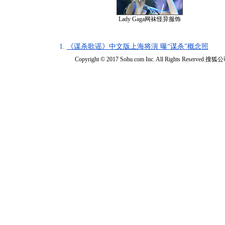
Lady Gaga网袜怪异服饰
1.
《谋杀歌谣》中文版上海将演 曝“谋杀”概念照
Copyright © 2017 Sohu.com Inc. All Rights Reserved.搜