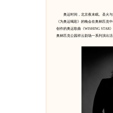
奥运时间，北京夜未眠。圣火与激
《为奥运喝彩》的晚会在奥林匹克中
创作的奥运歌曲《WISHING ST
奥林匹克公园祥云剧场一系列演出活