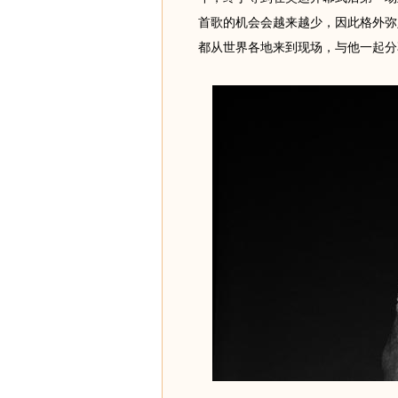
首歌的机会会越来越少，因此格外弥
都从世界各地来到现场，与他一起分