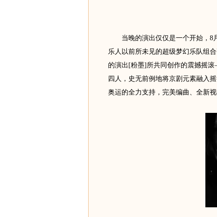
当晚的演出仅仅是一个开始，8月
乐人以前所未见的超级梦幻乐队组合
的演出[粉墨]所共同创作的震撼摇
四人，史无前例地将京剧元素融入摇
奥运的全力支持，完美编曲、全新视