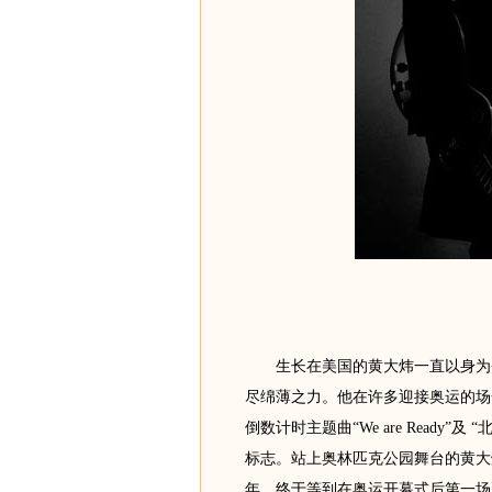
生长在美国的黄大炜一直以身为炎
尽绵薄之力。他在许多迎接奥运的场合演唱
倒数计时主题曲“We are Ready
标志。站上奥林匹克公园舞台的黄大
年，终于等到在奥运开幕式后第一场正式的