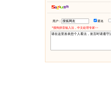
用户：
匿名
*搜狗拼音输入法，中文处理专家>>