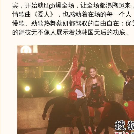
宾，开始就high爆全场，让全场都沸腾起来
情歌曲《爱人》，也感动着在场的每一个人
慢歌、劲歌热舞蔡妍都驾驭的自由自在；优
的舞技无不像人展示着她韩国天后的功底。