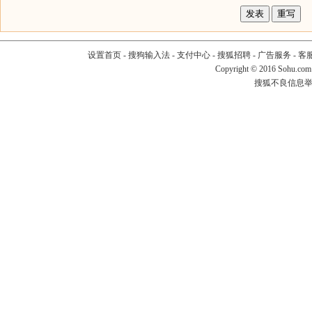
设置首页
-
搜狗输入法
-
支付中心
-
搜狐招聘
-
广告服务
-
客
Copyright
©
2016 Sohu.com
搜狐不良信息