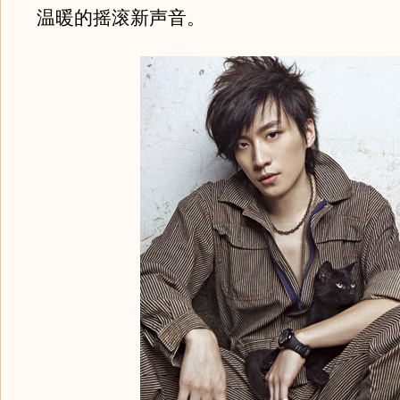
温暖的摇滚新声音。