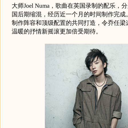
大师Joel Numa，歌曲在英国录制的配乐
国后期缩混，经历近一个月的时间制作完成
制作阵容和顶级配置的共同打造，令乔任梁
温暖的抒情新摇滚更加倍受期待。