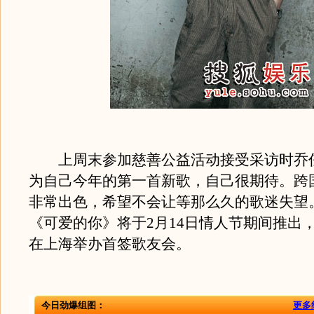
上周末参加慈善公益活动接受采访时乔
为自己今年的第一首新歌，自己很期待。跨
非常出色，希望不会让等那么久的歌迷失望
《可爱的你》将于2月14日情人节期间推出
在上海举办首签歌友会。
今日劲爆组图：
更多