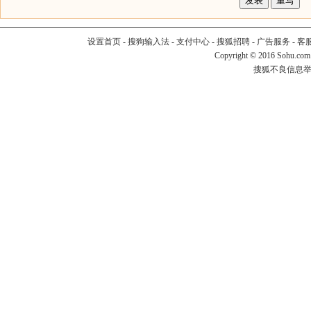
设置首页
-
搜狗输入法
-
支付中心
-
搜狐招聘
-
广告服务
-
客
Copyright
©
2016 Sohu.com
搜狐不良信息