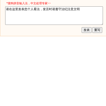
*搜狗拼音输入法，中文处理专家>>