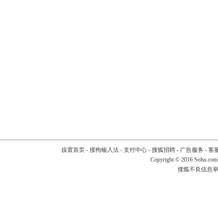
设置首页
-
搜狗输入法
-
支付中心
-
搜狐招聘
-
广告服务
-
客
Copyright
©
2016 Sohu.com
搜狐不良信息