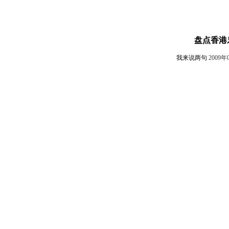
盘点香港
我来说两句
2009年