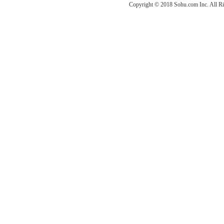
Copyright © 2018 Sohu.com Inc. Al