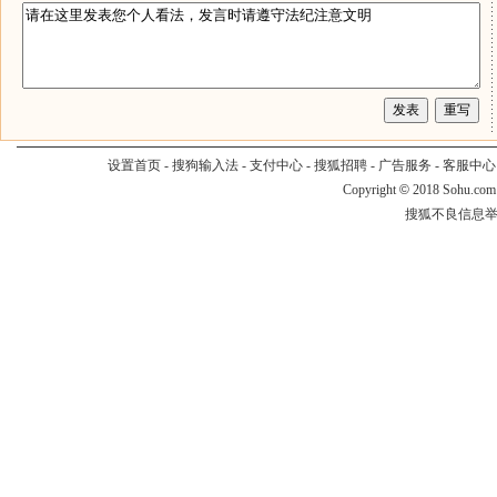
设置首页
-
搜狗输入法
-
支付中心
-
搜狐招聘
-
广告服务
-
客服中心
Copyright
©
2018 Sohu.com
搜狐不良信息