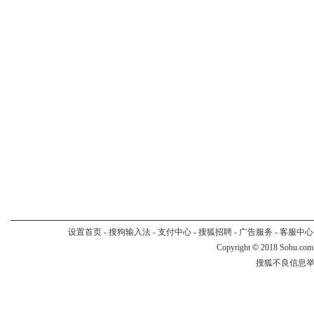
设置首页
-
搜狗输入法
-
支付中心
-
搜狐招聘
-
广告服务
-
客服中心
Copyright
©
2018 Sohu.com
搜狐不良信息