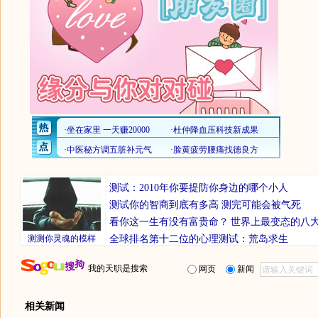
测试：2010年你要提防你身边的哪个小人
测试你的智商到底有多高 测完可能会被气死
看你这一生有没有富贵命？
世界上最变态的八
测测你灵魂的模样
全球排名第十二位的心理测试：荒岛求生
我的天职是搜索
网页
新闻
相关新闻