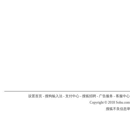
设置首页
-
搜狗输入法
-
支付中心
-
搜狐招聘
-
广告服务
-
客服中心
Copyright
©
2018 Sohu.com
搜狐不良信息