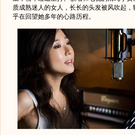
质成熟迷人的女人，长长的头发被风吹起，
乎在回望她多年的心路历程。