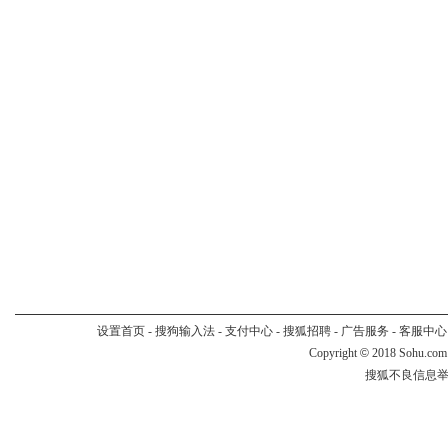
设置首页
-
搜狗输入法
-
支付中心
-
搜狐招聘
-
广告服务
-
客服中心
Copyright
©
2018 Sohu.com
搜狐不良信息