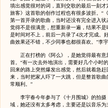
填出感觉很对的词，直到交歌的最后一刻才
旅客》这首歌的创作过程也有很多波折。“
第一首开录的歌曲，当时还没有完全进入状
觉得不是很满意，想重新录一遍，结果不是
是时间对不上，前后一共录了4次才完成。
曲效果还不错，不少同事也都很喜欢。”李
正在打榜的《阿么》，是她觉得最有意
首。“有一次去外地演出，需要好几个小时
回来的路上突然爆发出感觉，然后就着急赶
来，当时把家人吓了一大跳，但是整首歌曲
常顺利。”
李宇春今年参与了《十月围城》的拍摄
域，她还没有太多考虑，主要还是以音乐为