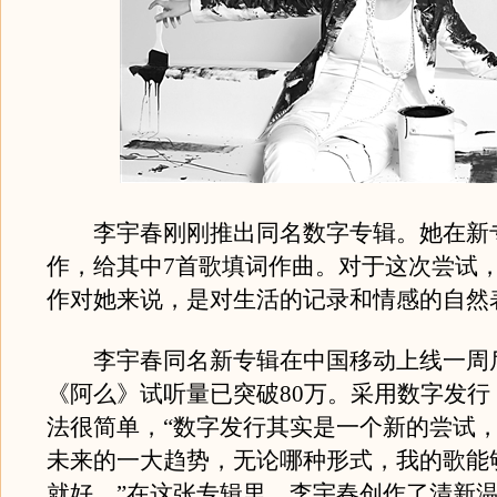
李宇春刚刚推出同名数字专辑。她在新
作，给其中7首歌填词作曲。对于这次尝试
作对她来说，是对生活的记录和情感的自然
李宇春同名新专辑在中国移动上线一周
《阿么》试听量已突破80万。采用数字发行
法很简单，“数字发行其实是一个新的尝试
未来的一大趋势，无论哪种形式，我的歌能
就好。”在这张专辑里，李宇春创作了清新