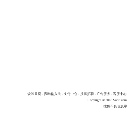
设置首页
-
搜狗输入法
-
支付中心
-
搜狐招聘
-
广告服务
-
客服中心
Copyright
©
2018 Sohu.com
搜狐不良信息