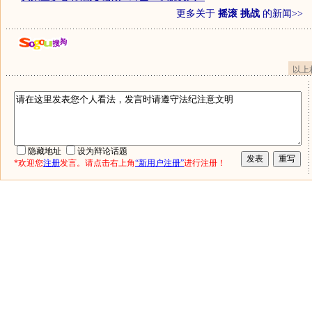
更多关于
摇滚 挑战
的新闻>>
以上
隐藏地址
设为辩论话题
*欢迎您
注册
发言。请点击右上角
“新用户注册”
进行注册！