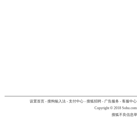
设置首页
-
搜狗输入法
-
支付中心
-
搜狐招聘
-
广告服务
-
客服中心
Copyright
©
2018 Sohu.com
搜狐不良信息