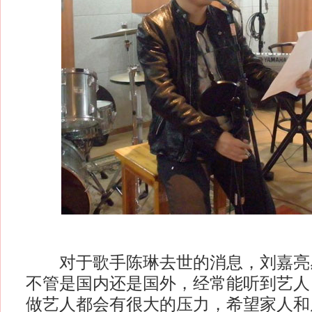
对于歌手陈琳去世的消息，刘嘉亮感
不管是国内还是国外，经常能听到艺人
做艺人都会有很大的压力，希望家人和