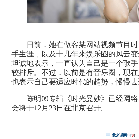
日前，她在做客某网站视频节目时
手生涯，以及十几年来娱乐圈的风云变
坦诚地表示，一直认为自己是一个歌手
较排斥。不过，以前是有音乐圈，现在
也表示自己要适应时代的趋势，慢慢去
陈明09专辑《时光曼妙》已经网络
会将于12月23日在北京召开。
我来说两句
(
0
)