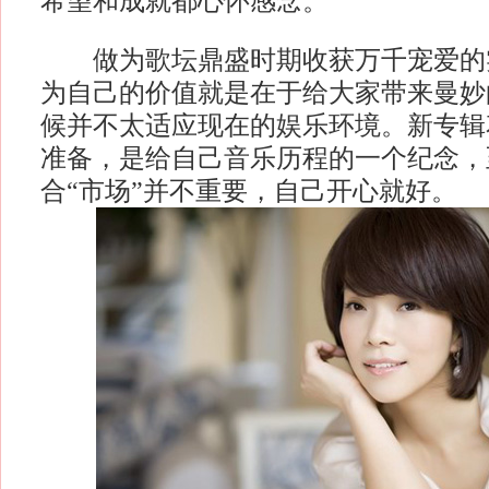
希望和成就都心怀感念。
做为歌坛鼎盛时期收获万千宠爱的
为自己的价值就是在于给大家带来曼妙
候并不太适应现在的娱乐环境。新专辑
准备，是给自己音乐历程的一个纪念，
合“市场”并不重要，自己开心就好。