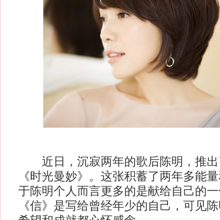
近日，沉寂两年的歌后陈明，推出
《时光曼妙》。这张积蓄了两年多能量
于陈明个人而言更多的是献给自己的一
《信》是写给曾经年少的自己，可见陈