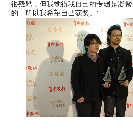
很残酷，但我觉得我自己的专辑是凝聚
的，所以我希望自己获奖。”