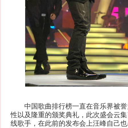
中国歌曲排行榜一直在音乐界被誉
性以及隆重的颁奖典礼，此次盛会云集
线歌手，在此前的发布会上汪峰自己也