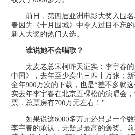
前日，第四届亚洲电影大奖入围名
春因为《十月围城》中令人过目不忘的
新人大奖的热门人选。
谁说她不会唱歌？
太麦老总宋柯昨天证实：李宇春的
中国》，去年至少卖出三四十万张；新
全年900万次的下载，也是“差不多就
实去年李宇春在北京五棵松的演唱会，
票，总票房有700万元左右！”
如果说这6000多万元还只是一个数
李宇春的承认，无疑是最高的褒奖。前