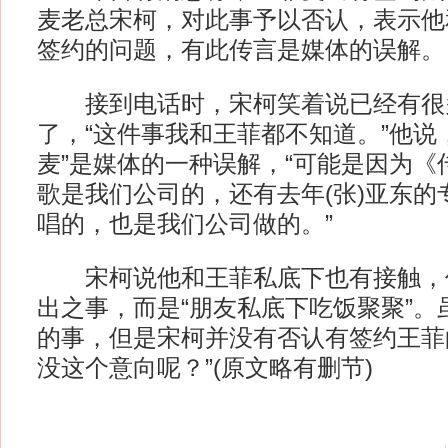
麦老总宋柯，对此事予以否认，表示他
签约的问题，有此传言是媒体的误解。
接到电话时，宋柯笑着说已经有很
了，“这件事我和王菲都不知道。”他说
麦”是媒体的一种误解，“可能是因为《
歌是我们公司的，还有去年(张)亚东的
唱的，也是我们公司做的。”
宋柯说他和王菲私底下也有接触，
出之事，而是“朋友私底下吃饭聚聚”。
的事，但是宋柯并没有否认有签约王菲
没这个意向呢？”(原文略有删节)