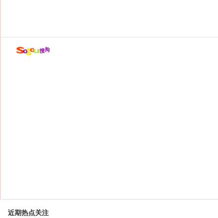
近期热点关注