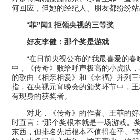
何回应，但她的经纪人、朋友都纷纷站
“
菲”闻1 拒领央视的三等奖
好友李健：那个奖是游戏
“在日前央视公布的“我最喜爱的春晚
中，《传奇》败给呼声极高的小虎队，
的歌曲《相亲相爱》和《幸福》并列三
指，在央视元宵晚会的颁奖环节中，王
有现身的获奖者。
对此，《传奇》的作者、王菲的好
时直言：“那个奖根本就是一场游戏。
东西，但排名先后根本不值得在乎。”