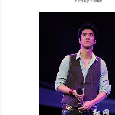
王力宏携众多主演出演