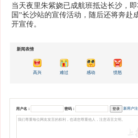
当天夜里朱紫娆已成航班抵达长沙，即
国”长沙站的宣传活动，随后还将奔赴
开宣传。
新闻表情
高兴
难过
感动
愤怒
新用户注
用户名：
密码：