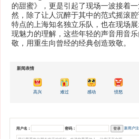
的甜蜜》，更是引起了现场一波接着一
然，除了让人沉醉于其中的范式摇滚腔
特点的上海知名独立乐队，也在现场展
现魅力的理解，这些年轻的声音用音乐
敬，用重生向曾经的经典创造致敬。
新闻表情
高兴
难过
感动
愤怒
新用户注
用户名：
密码：