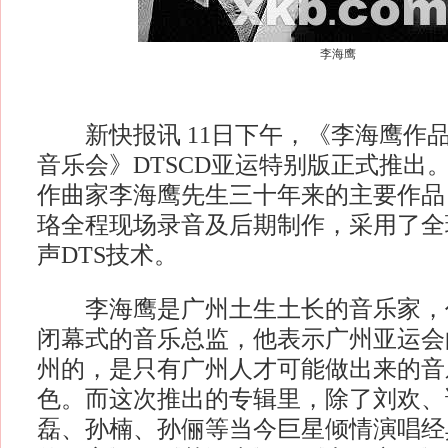
李海鹰
新快报讯 11日下午，《李海鹰作
音乐会》DTSCD亚运特别版正式推出
作曲家李海鹰先生三十年来的主要作品
珞全程现场录音及后期制作，采用了全
声DTS技术。
李海鹰是广州土生土长的音乐家，
闭幕式的音乐总监，他表示广州亚运会
州的，是只有广州人才可能做出来的音
色。而这次推出的专辑里，除了刘欢、
磊、孙楠、孙俪等当今巨星倾情演唱经