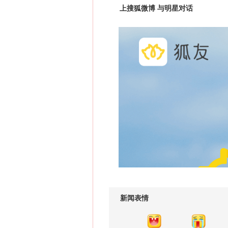
上搜狐微博 与明星对话
新闻表情