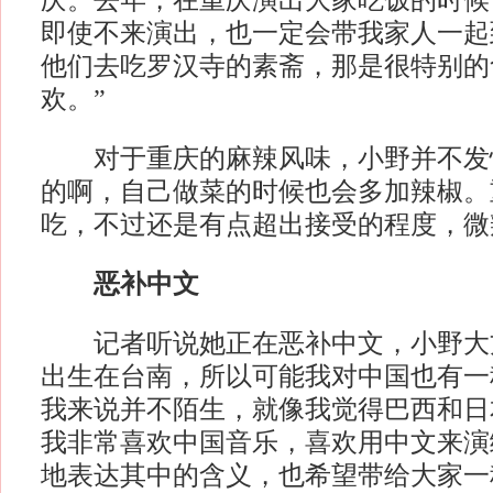
庆。去年，在重庆演出大家吃饭的时候
即使不来演出，也一定会带我家人一起
他们去吃罗汉寺的素斋，那是很特别的
欢。”
对于重庆的麻辣风味，小野并不发怵
的啊，自己做菜的时候也会多加辣椒。
吃，不过还是有点超出接受的程度，微
恶补中文
记者听说她正在恶补中文，小野大方
出生在台南，所以可能我对中国也有一
我来说并不陌生，就像我觉得巴西和日
我非常喜欢中国音乐，喜欢用中文来演
地表达其中的含义，也希望带给大家一