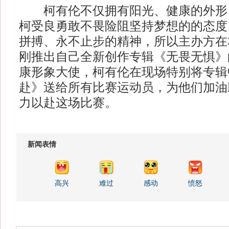
柯有伦不仅拥有阳光、健康的外形
柯受良勇敢不畏险阻坚持梦想的的态度
拼搏、永不止步的精神，所以主办方在
刚推出自己全新创作专辑《无畏无惧》
康形象大使，柯有伦在现场特别将专辑
赴》送给所有比赛运动员，为他们加油
力以赴这场比赛。
新闻表情
高兴
难过
感动
愤怒