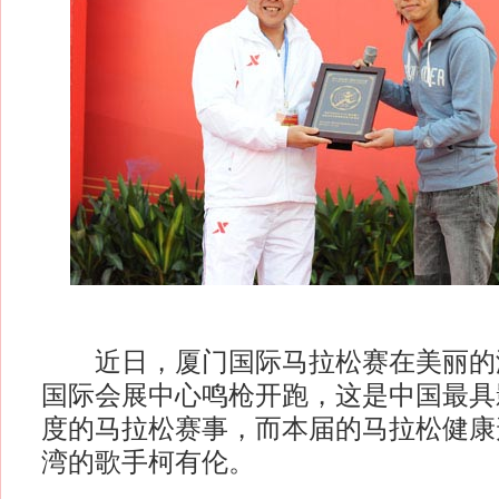
近日，厦门国际马拉松赛在美丽的
国际会展中心鸣枪开跑，这是中国最具
度的马拉松赛事，而本届的马拉松健康
湾的歌手柯有伦。