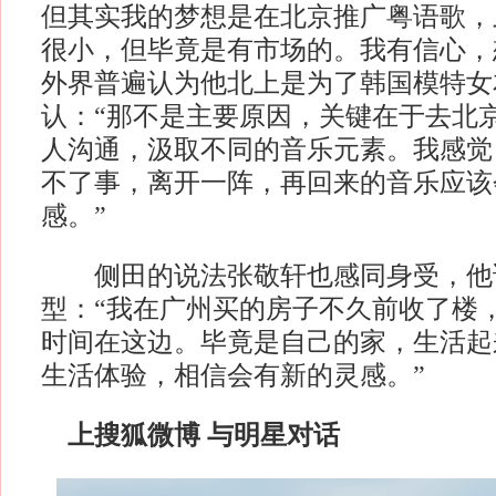
但其实我的梦想是在北京推广粤语歌，
很小，但毕竟是有市场的。我有信心，
外界普遍认为他北上是为了韩国模特女
认：“那不是主要原因，关键在于去北
人沟通，汲取不同的音乐元素。我感觉
不了事，离开一阵，再回来的音乐应该
感。”
侧田的说法张敬轩也感同身受，他
型：“我在广州买的房子不久前收了楼
时间在这边。毕竟是自己的家，生活起
生活体验，相信会有新的灵感。”
上搜狐微博 与明星对话