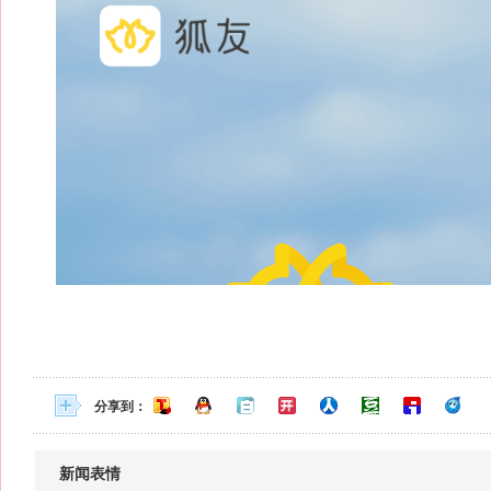
分享到：
新闻表情