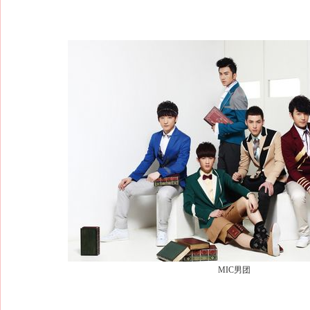
MIC男团