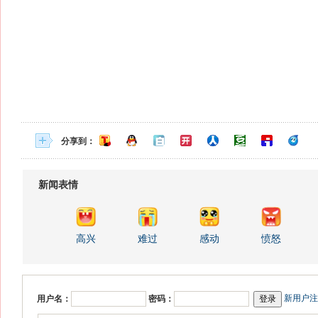
分享到：
新闻表情
高兴
难过
感动
愤怒
新用户注
用户名：
密码：